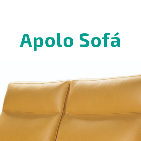
Apolo Sofá