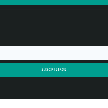
SUSCRIBIRSE