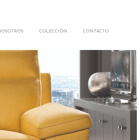
NOSOTROS
COLECCIÓN
CONTACTO