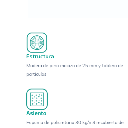
Estructura
Madera de pino macizo de 25 mm y tablero de
particulas
Asiento
Espuma de poliuretano 30 kg/m3 recubierta de