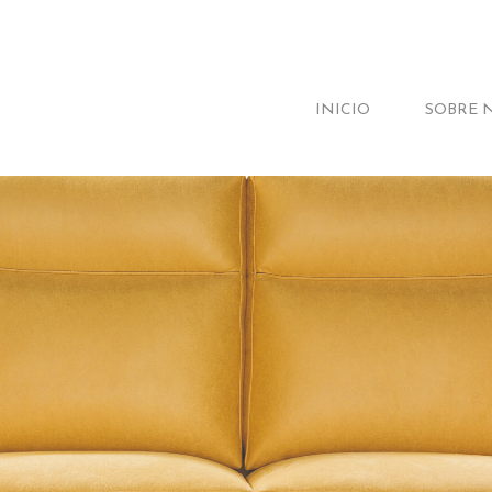
INICIO
SOBRE 