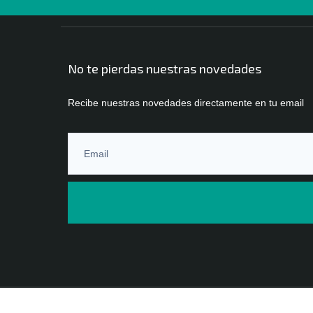
No te pierdas nuestras novedades
Recibe nuestras novedades directamente en tu email