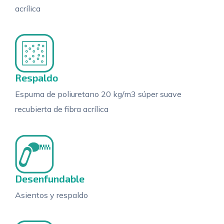
acrílica
Respaldo
Espuma de poliuretano 20 kg/m3 súper suave
recubierta de fibra acrílica
Desenfundable
Asientos y respaldo