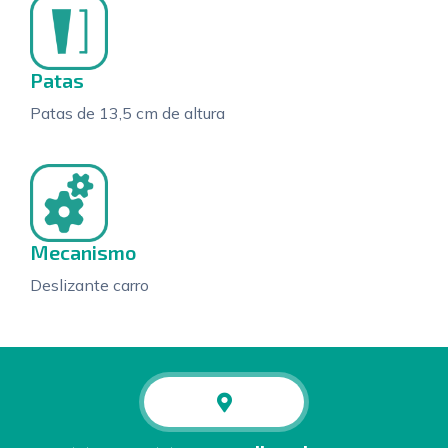
Patas
Patas de 13,5 cm de altura
Mecanismo
Deslizante carro