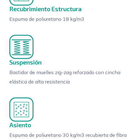
Recubrimiento Estructura
Espuma de poliuretano 18 kg/m3
Suspensión
Bastidor de muelles zig-zag reforzado con cincha
elástica de alta resistencia
Asiento
Espuma de poliuretano 30 kg/m3 recubierta de fibra