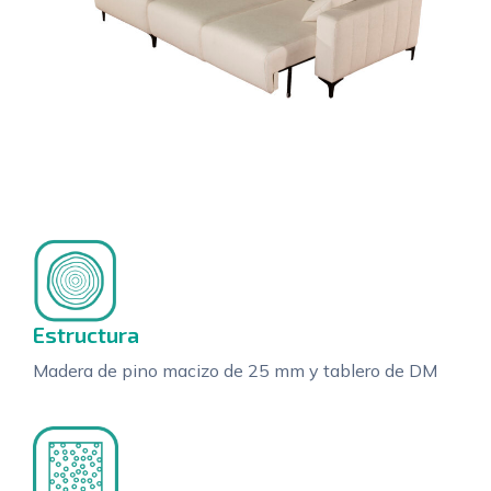
Estructura
Madera de pino macizo de 25 mm y tablero de DM